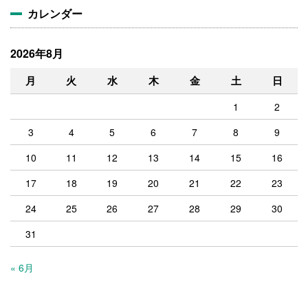
カレンダー
2026年8月
月
火
水
木
金
土
日
1
2
3
4
5
6
7
8
9
10
11
12
13
14
15
16
17
18
19
20
21
22
23
24
25
26
27
28
29
30
31
« 6月