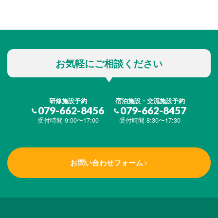
お気軽にご相談ください
研修施設予約
宿泊施設・交流施設予約
079-662-8456
079-662-8457
受付時間 9:00〜17:00
受付時間 8:30〜17:30
お問い合わせフォーム