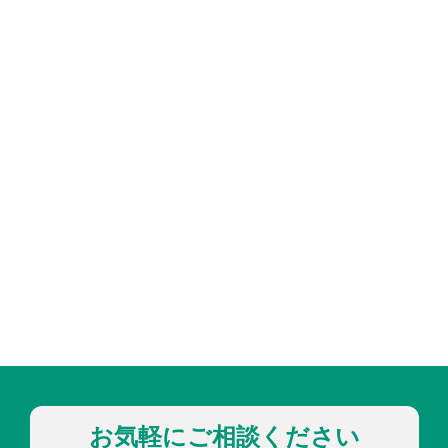
お気軽にご相談ください