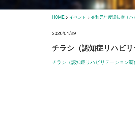
HOME
>
イベント
>
令和元年度認知症リハ
2020/01/29
チラシ（認知症リハビリ
チラシ（認知症リハビリテーション研