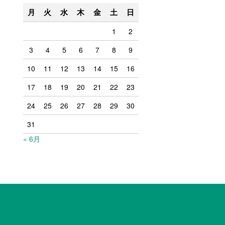
月
火
水
木
金
土
日
1
2
3
4
5
6
7
8
9
10
11
12
13
14
15
16
17
18
19
20
21
22
23
24
25
26
27
28
29
30
31
« 6月