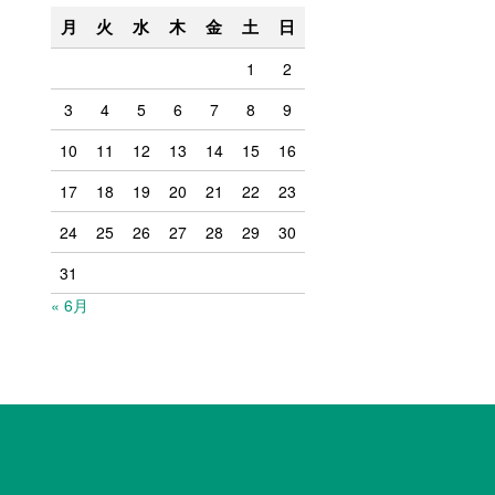
月
火
水
木
金
土
日
1
2
3
4
5
6
7
8
9
10
11
12
13
14
15
16
17
18
19
20
21
22
23
24
25
26
27
28
29
30
31
« 6月