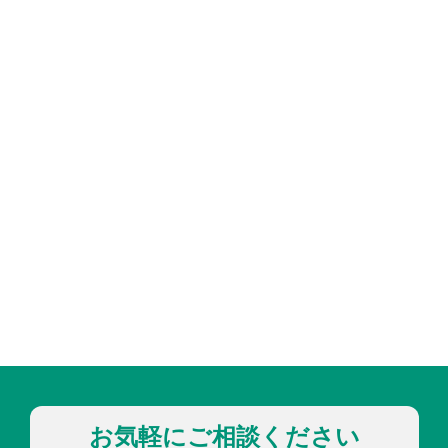
お気軽にご相談ください