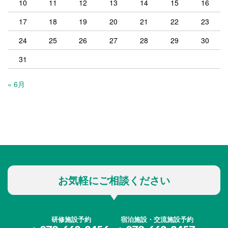
10
11
12
13
14
15
16
17
18
19
20
21
22
23
24
25
26
27
28
29
30
31
« 6月
お気軽にご相談ください
研修施設予約
宿泊施設・交流施設予約