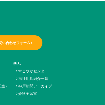
問い合わせフォーム
学ぶ
すこやかセンター
福祉用具紹介一覧
工室）
神戸新聞アーカイブ
介護実習室