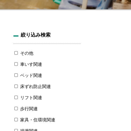
絞り込み検索
その他
車いす関連
ベッド関連
床ずれ防止関連
リフト関連
歩行関連
家具・住環境関連
排泄関連