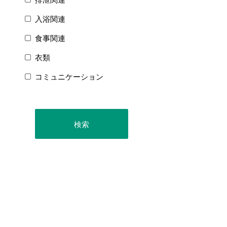
入浴関連
食事関連
衣類
コミュニケーション