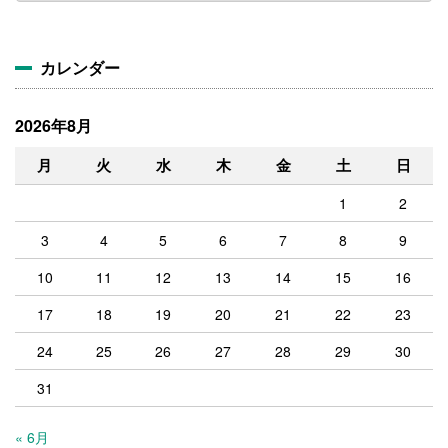
カ
イ
ブ
カレンダー
2026年8月
月
火
水
木
金
土
日
1
2
3
4
5
6
7
8
9
10
11
12
13
14
15
16
17
18
19
20
21
22
23
24
25
26
27
28
29
30
31
« 6月