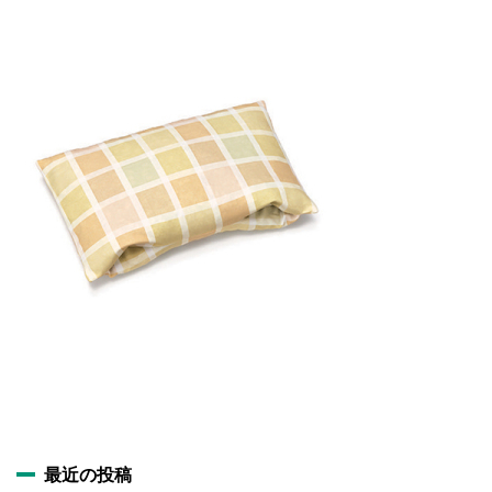
施設・料金
アクセス
最近の投稿