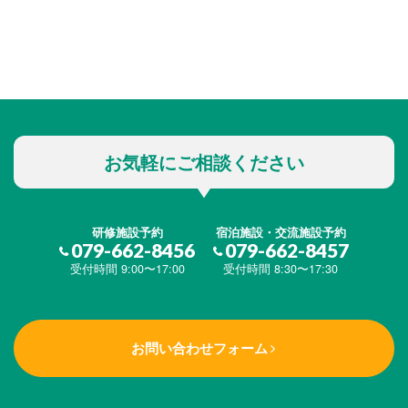
お気軽にご相談ください
研修施設予約
宿泊施設・交流施設予約
079-662-8456
079-662-8457
受付時間 9:00〜17:00
受付時間 8:30〜17:30
お問い合わせフォーム