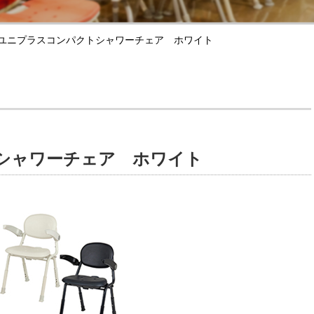
ユニプラスコンパクトシャワーチェア ホワイト
シャワーチェア ホワイト