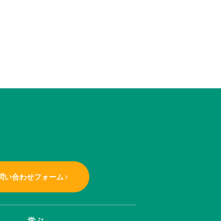
問い合わせフォーム
学ぶ