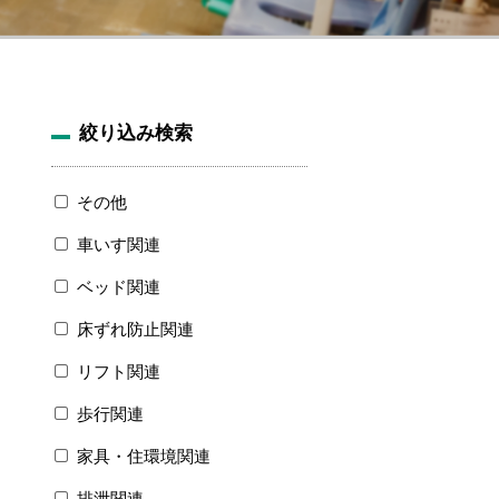
絞り込み検索
その他
車いす関連
ベッド関連
床ずれ防止関連
リフト関連
歩行関連
家具・住環境関連
排泄関連