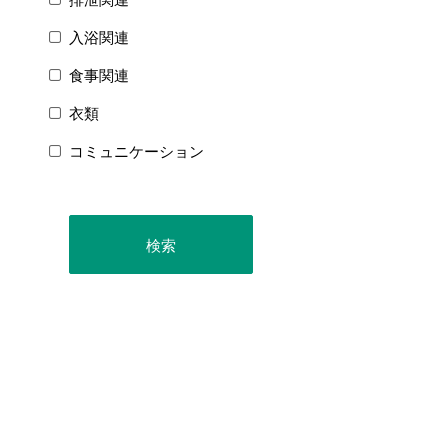
入浴関連
食事関連
衣類
コミュニケーション