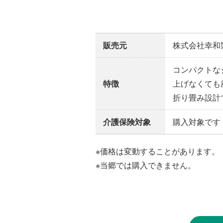
販売元
株式会社幸和
コンパクトな
特徴
上げなくても
折り畳み設計
介護保険対象
購入対象です
※価格は変動することがあります。
※当郷では購入できません。