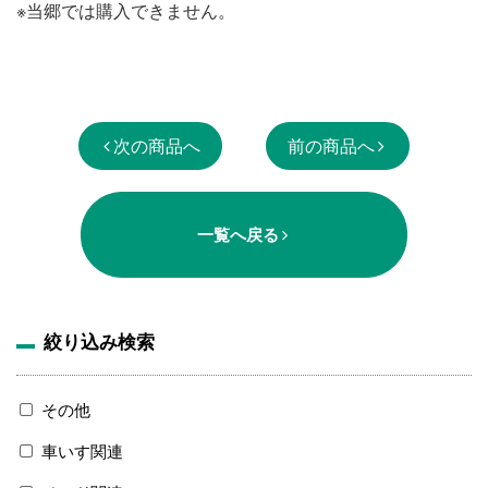
※当郷では購入できません。
次の商品へ
前の商品へ
一覧へ戻る
絞り込み検索
その他
車いす関連