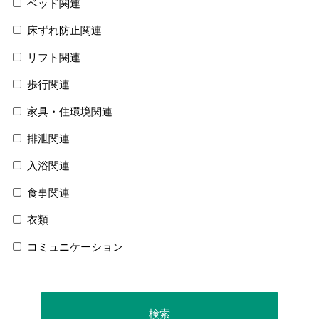
ベッド関連
床ずれ防止関連
リフト関連
歩行関連
家具・住環境関連
排泄関連
入浴関連
食事関連
衣類
コミュニケーション