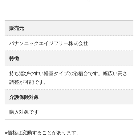
販売元
パナソニックエイジフリー株式会社
特徴
持ち運びやすい軽量タイプの浴槽台です。幅広い高さ
調整が可能です。
介護保険対象
購入対象です
※価格は変動することがあります。