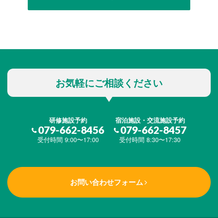
お気軽にご相談ください
研修施設予約
宿泊施設・交流施設予約
079-662-8456
079-662-8457
受付時間 9:00〜17:00
受付時間 8:30〜17:30
お問い合わせフォーム