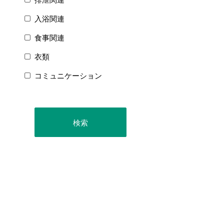
入浴関連
食事関連
衣類
コミュニケーション