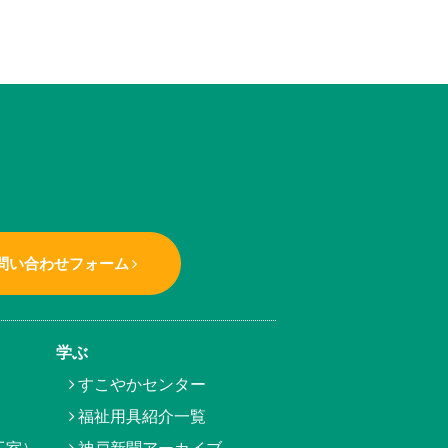
問い合わせフォーム
学ぶ
すこやかセンター
福祉用具紹介一覧
工室）
神戸新聞アーカイブ