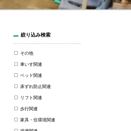
絞り込み検索
その他
車いす関連
ベッド関連
床ずれ防止関連
リフト関連
歩行関連
家具・住環境関連
排泄関連