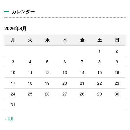
ブ
カレンダー
2026年8月
月
火
水
木
金
土
日
1
2
3
4
5
6
7
8
9
10
11
12
13
14
15
16
17
18
19
20
21
22
23
24
25
26
27
28
29
30
31
« 6月