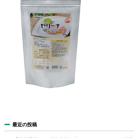
施設・料金
アクセス
最近の投稿