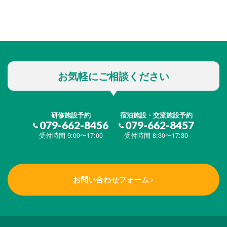
お気軽にご相談ください
研修施設予約
宿泊施設・交流施設予約
079-662-8456
079-662-8457
受付時間 9:00〜17:00
受付時間 8:30〜17:30
お問い合わせフォーム