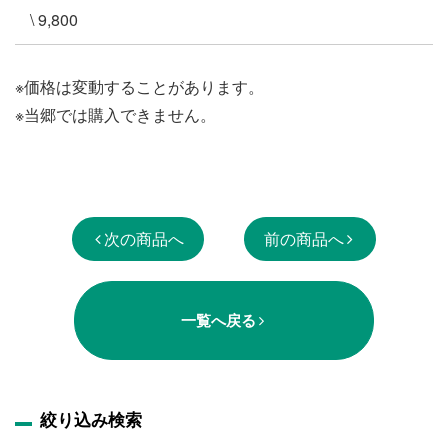
\ 9,800
※価格は変動することがあります。
※当郷では購入できません。
次の商品へ
前の商品へ
一覧へ戻る
絞り込み検索