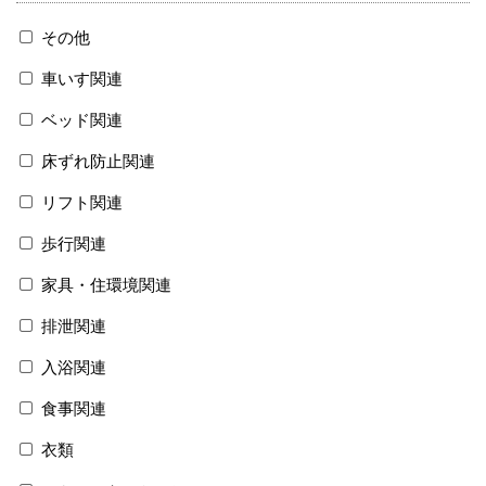
その他
車いす関連
ベッド関連
床ずれ防止関連
リフト関連
歩行関連
家具・住環境関連
排泄関連
入浴関連
食事関連
衣類