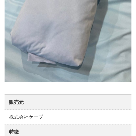
販売元
株式会社ケープ
特徴