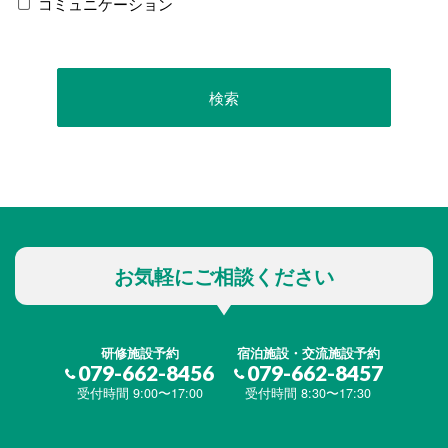
コミュニケーション
お気軽にご相談ください
研修施設予約
宿泊施設・交流施設予約
079-662-8456
079-662-8457
受付時間 9:00〜17:00
受付時間 8:30〜17:30