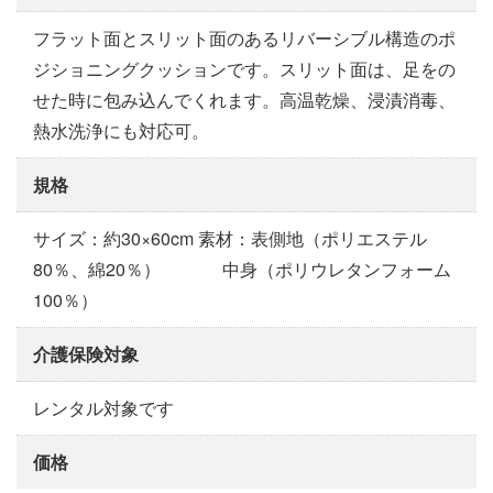
フラット面とスリット面のあるリバーシブル構造のポ
ジショニングクッションです。スリット面は、足をの
せた時に包み込んでくれます。高温乾燥、浸漬消毒、
熱水洗浄にも対応可。
規格
サイズ：約30×60cm 素材：表側地（ポリエステル
80％、綿20％） 中身（ポリウレタンフォーム
100％）
介護保険対象
レンタル対象です
価格