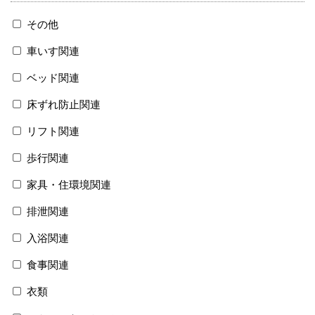
その他
車いす関連
ベッド関連
床ずれ防止関連
リフト関連
歩行関連
家具・住環境関連
排泄関連
入浴関連
食事関連
衣類