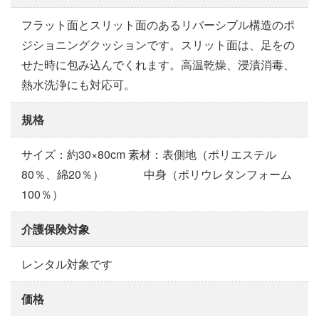
フラット面とスリット面のあるリバーシブル構造のポ
ジショニングクッションです。スリット面は、足をの
せた時に包み込んでくれます。高温乾燥、浸漬消毒、
熱水洗浄にも対応可。
規格
サイズ：約30×80cm 素材：表側地（ポリエステル
80％、綿20％） 中身（ポリウレタンフォーム
100％）
介護保険対象
レンタル対象です
価格