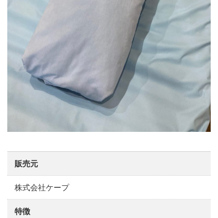
販売元
株式会社ケープ
特徴