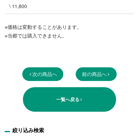
\ 11,800
※価格は変動することがあります。
※当郷では購入できません。
次の商品へ
前の商品へ
一覧へ戻る
絞り込み検索