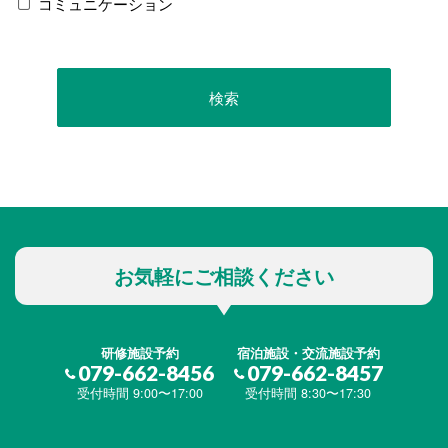
コミュニケーション
お気軽にご相談ください
研修施設予約
宿泊施設・交流施設予約
079-662-8456
079-662-8457
受付時間 9:00〜17:00
受付時間 8:30〜17:30