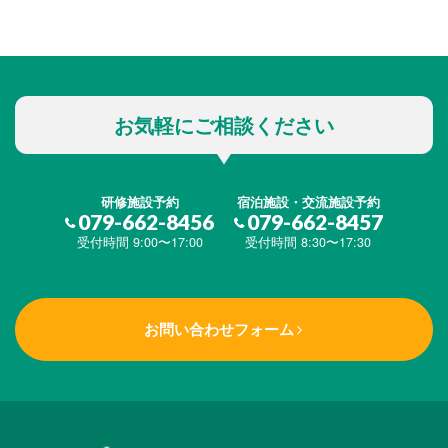
お気軽にご相談ください
研修施設予約
宿泊施設・交流施設予約
079-662-8456
079-662-8457
受付時間 9:00〜17:00
受付時間 8:30〜17:30
お問い合わせフォーム