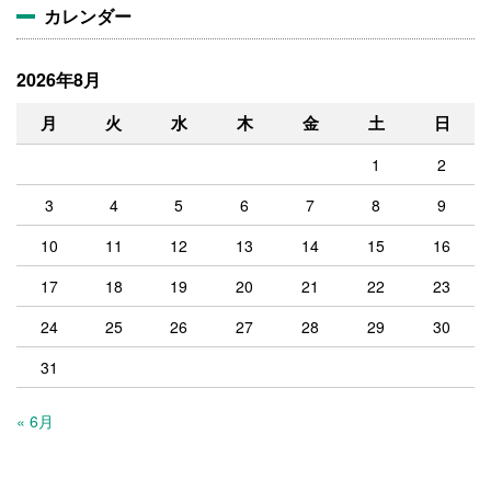
カレンダー
2026年8月
月
火
水
木
金
土
日
1
2
3
4
5
6
7
8
9
10
11
12
13
14
15
16
17
18
19
20
21
22
23
24
25
26
27
28
29
30
31
« 6月