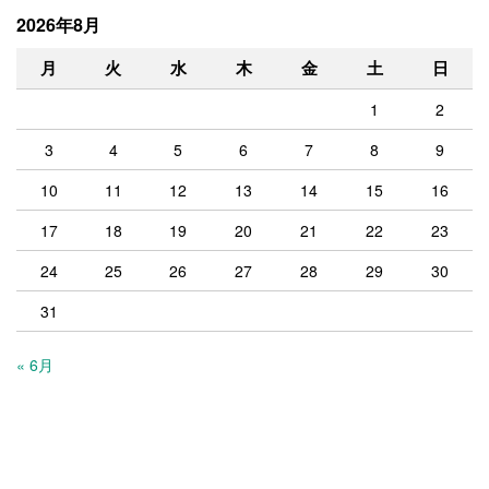
2026年8月
月
火
水
木
金
土
日
1
2
3
4
5
6
7
8
9
10
11
12
13
14
15
16
17
18
19
20
21
22
23
24
25
26
27
28
29
30
31
« 6月