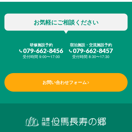
お気軽にご相談ください
研修施設予約
宿泊施設・交流施設予約
079-662-8456
079-662-8457
受付時間 9:00〜17:00
受付時間 8:30〜17:30
お問い合わせフォーム