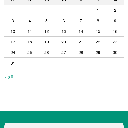
1
2
3
4
5
6
7
8
9
10
11
12
13
14
15
16
17
18
19
20
21
22
23
24
25
26
27
28
29
30
31
« 6月