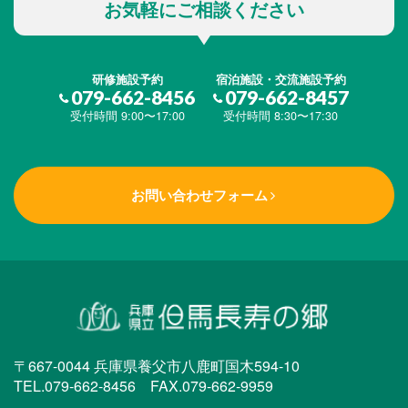
お気軽にご相談ください
研修施設予約
宿泊施設・交流施設予約
079-662-8456
079-662-8457
受付時間 9:00〜17:00
受付時間 8:30〜17:30
お問い合わせフォーム
〒667-0044 兵庫県養父市八鹿町国木594-10
TEL.079-662-8456 FAX.079-662-9959