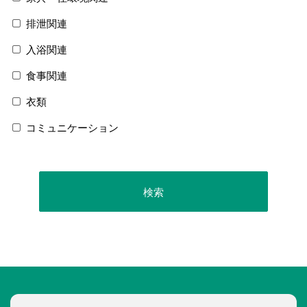
排泄関連
入浴関連
食事関連
衣類
コミュニケーション