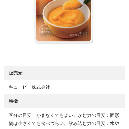
販売元
キューピー株式会社
特徴
区分の目安：かまなくてもよい。かむ力の目安：固形
物は小さくても食べづらい。飲み込む力の目安：水や