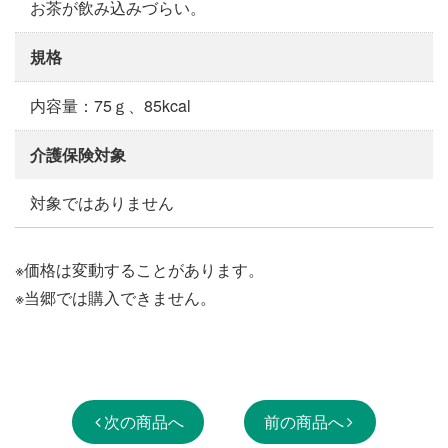
お茶が飲み込みづらい。
規格
内容量：75ｇ、85kcal
介護保険対象
対象ではありません
※価格は変動することがあります。
※当郷では購入できません。
次の商品へ
前の商品へ