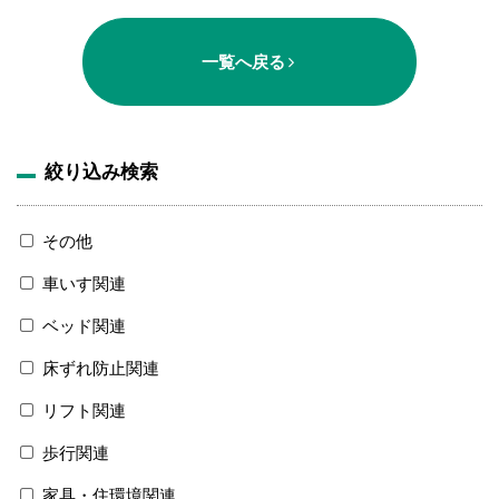
一覧へ戻る
絞り込み検索
その他
車いす関連
ベッド関連
床ずれ防止関連
リフト関連
歩行関連
家具・住環境関連