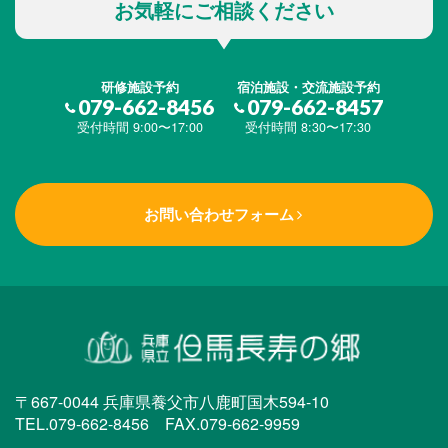
お気軽にご相談ください
研修施設予約
宿泊施設・交流施設予約
079-662-8456
079-662-8457
受付時間 9:00〜17:00
受付時間 8:30〜17:30
お問い合わせフォーム
〒667-0044 兵庫県養父市八鹿町国木594-10
TEL.079-662-8456 FAX.079-662-9959