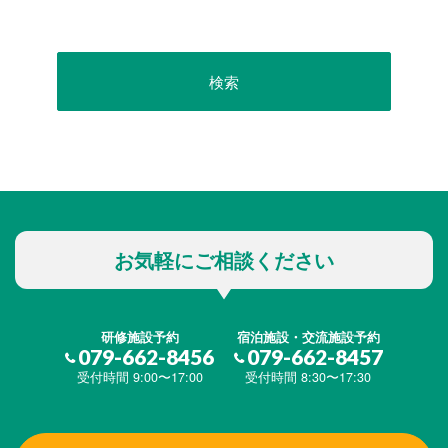
お気軽にご相談ください
研修施設予約
宿泊施設・交流施設予約
079-662-8456
079-662-8457
受付時間 9:00〜17:00
受付時間 8:30〜17:30