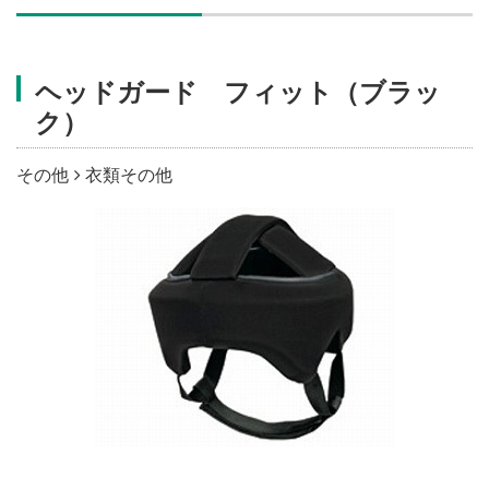
施設・料金
ヘッドガード フィット（ブラッ
アクセス
ク）
その他
衣類その他