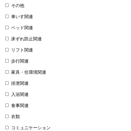
その他
車いす関連
ベッド関連
床ずれ防止関連
リフト関連
歩行関連
家具・住環境関連
排泄関連
入浴関連
食事関連
衣類
コミュニケーション