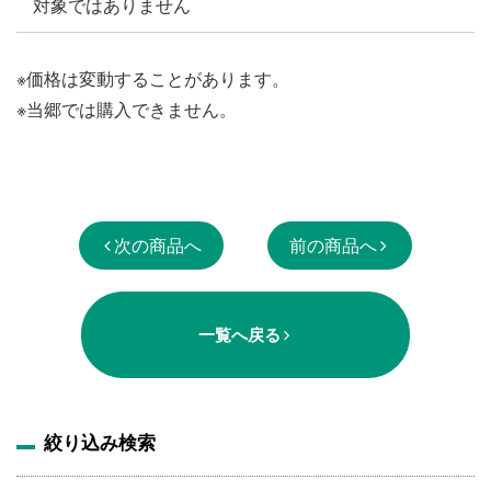
対象ではありません
※価格は変動することがあります。
※当郷では購入できません。
次の商品へ
前の商品へ
一覧へ戻る
絞り込み検索