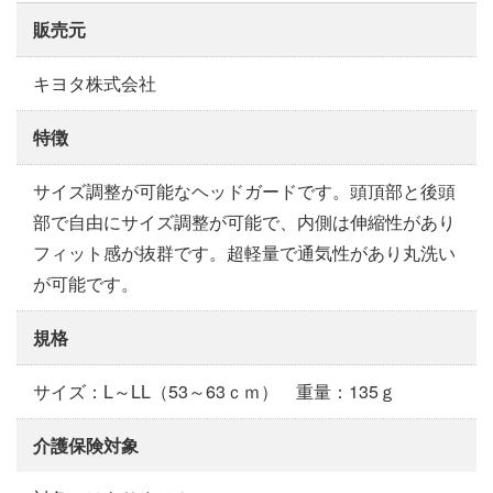
販売元
キヨタ株式会社
特徴
サイズ調整が可能なヘッドガードです。頭頂部と後頭
部で自由にサイズ調整が可能で、内側は伸縮性があり
フィット感が抜群です。超軽量で通気性があり丸洗い
が可能です。
規格
サイズ：L～LL（53～63ｃｍ） 重量：135ｇ
介護保険対象