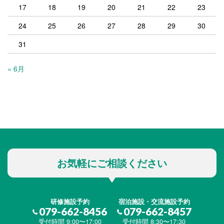
17
18
19
20
21
22
23
24
25
26
27
28
29
30
31
« 6月
お気軽にご相談ください
研修施設予約
宿泊施設・交流施設予約
079-662-8456
079-662-8457
受付時間 9:00〜17:00
受付時間 8:30〜17:30