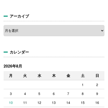
アーカイブ
ア
ー
カ
イ
ブ
カレンダー
2026年8月
月
火
水
木
金
土
日
1
2
3
4
5
6
7
8
9
10
11
12
13
14
15
16