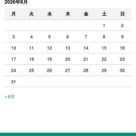
2026年8月
月
火
水
木
金
土
日
1
2
3
4
5
6
7
8
9
10
11
12
13
14
15
16
17
18
19
20
21
22
23
24
25
26
27
28
29
30
31
« 6月