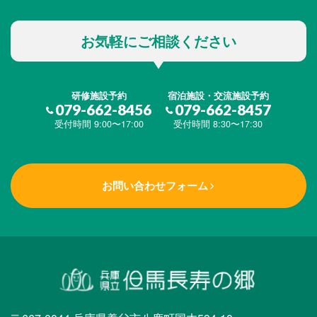
お気軽にご相談ください
研修施設予約
宿泊施設・交流施設予約
079-662-8456
079-662-8457
受付時間 9:00〜17:00
受付時間 8:30〜17:30
お問い合わせフォーム