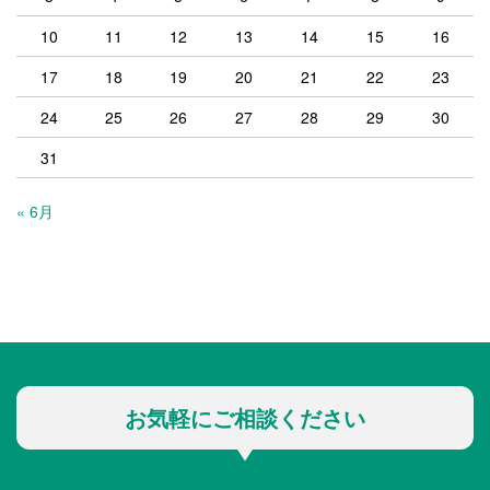
10
11
12
13
14
15
16
17
18
19
20
21
22
23
24
25
26
27
28
29
30
31
« 6月
お気軽にご相談ください