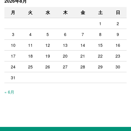
2026年8月
月
火
水
木
金
土
日
1
2
3
4
5
6
7
8
9
10
11
12
13
14
15
16
17
18
19
20
21
22
23
24
25
26
27
28
29
30
31
« 6月