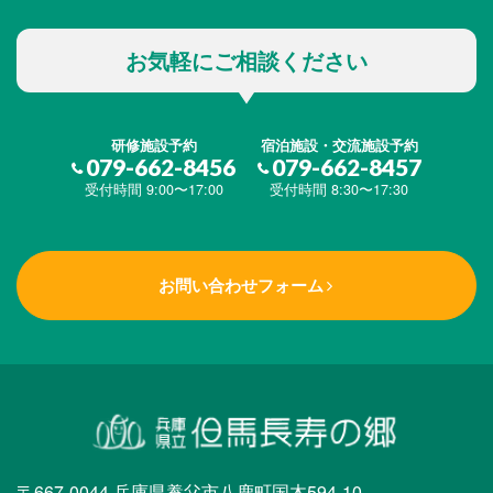
お気軽にご相談ください
研修施設予約
宿泊施設・交流施設予約
079-662-8456
079-662-8457
受付時間 9:00〜17:00
受付時間 8:30〜17:30
お問い合わせフォーム
〒667-0044 兵庫県養父市八鹿町国木594-10