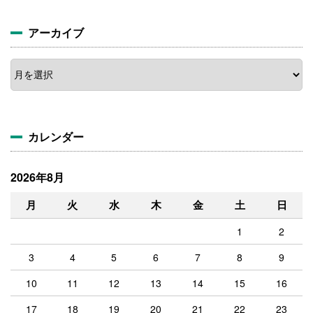
アーカイブ
ア
ー
カ
イ
ブ
カレンダー
2026年8月
月
火
水
木
金
土
日
1
2
3
4
5
6
7
8
9
10
11
12
13
14
15
16
17
18
19
20
21
22
23