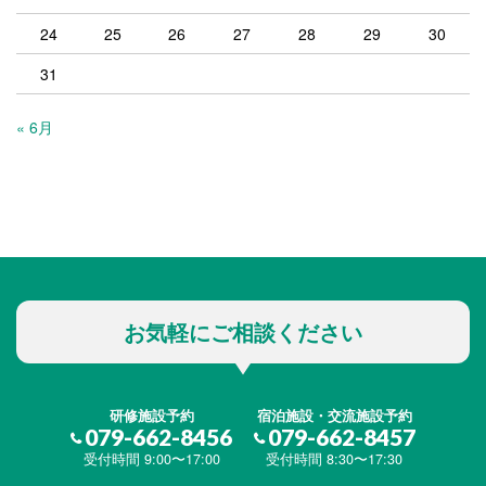
24
25
26
27
28
29
30
31
« 6月
お気軽にご相談ください
研修施設予約
宿泊施設・交流施設予約
079-662-8456
079-662-8457
受付時間 9:00〜17:00
受付時間 8:30〜17:30