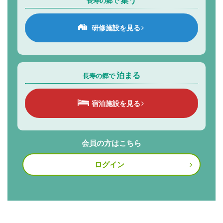
長寿の郷で
研修施設を見る
泊まる
長寿の郷で
宿泊施設を見る
会員の方はこちら
ログイン