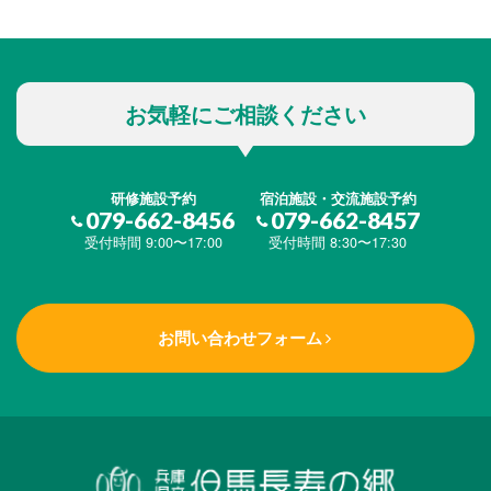
お気軽にご相談ください
研修施設予約
宿泊施設・交流施設予約
079-662-8456
079-662-8457
受付時間 9:00〜17:00
受付時間 8:30〜17:30
お問い合わせフォーム