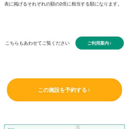
表に掲げるそれぞれの額の2倍に相当する額になります。
こちらもあわせてご覧ください
ご利用案内
この施設を予約する