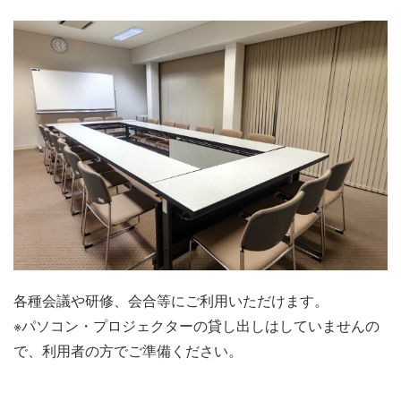
施設・料金
アクセス
各種会議や研修、会合等にご利用いただけます。
※パソコン・プロジェクターの貸し出しはしていませんの
で、利用者の方でご準備ください。