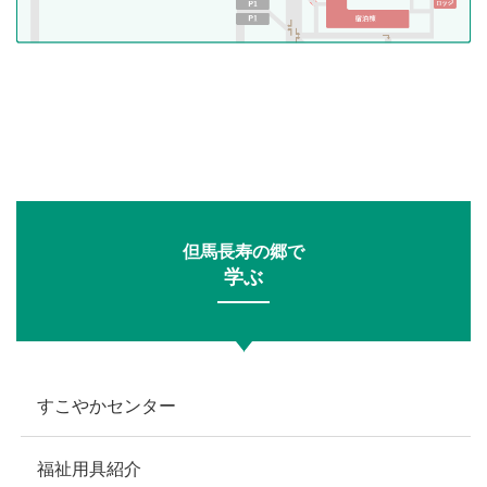
但馬長寿の郷で
学ぶ
すこやかセンター
福祉用具紹介