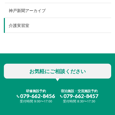
神戸新聞アーカイブ
介護実習室
お気軽にご相談ください
研修施設予約
宿泊施設・交流施設予約
079-662-8456
079-662-8457
受付時間 9:00〜17:00
受付時間 8:30〜17:30