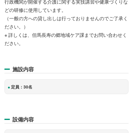
行政機関が開催する介護に関する実技講習や健康づくりな
どの研修に使用しています。
（一般の方への貸し出しは行っておりませんのでご了承く
ださい。）
※ 詳しくは、但馬長寿の郷地域ケア課までお問い合わせく
ださい。
施設内容
定員：30名
設備内容