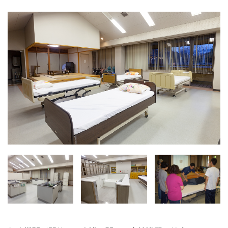
施設・料金
アクセス