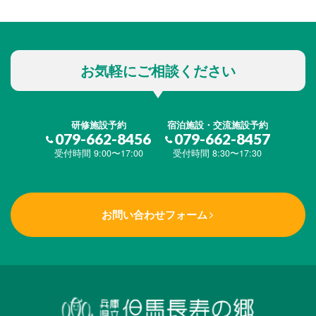
お気軽にご相談ください
研修施設予約
宿泊施設・交流施設予約
079-662-8456
079-662-8457
受付時間 9:00〜17:00
受付時間 8:30〜17:30
お問い合わせフォーム