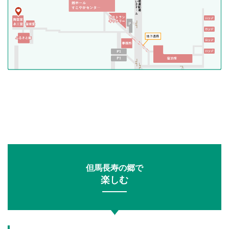
但馬長寿の郷で
楽しむ