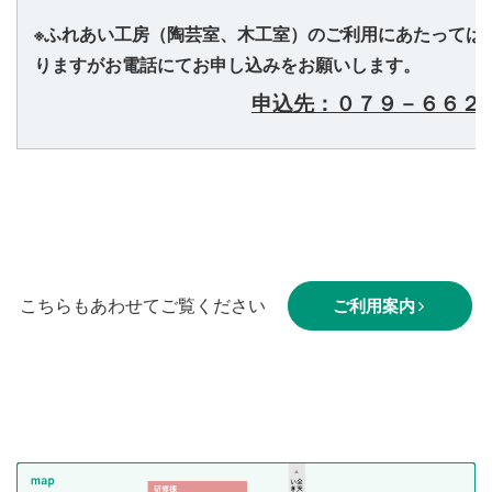
※ふれあい工房（陶芸室、木工室）のご利用にあたっては
りますがお電話にてお申し込みをお願いします。
申込先：０７９－６６２
こちらもあわせてご覧ください
ご利用案内