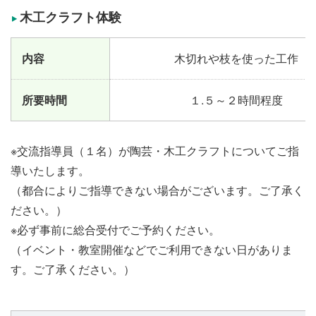
木工クラフト体験
内容
木切れや枝を使った工作
所要時間
１.５～２時間程度
※交流指導員（１名）が陶芸・木工クラフトについてご指
導いたします。
（都合によりご指導できない場合がございます。ご了承く
ださい。）
※必ず事前に総合受付でご予約ください。
（イベント・教室開催などでご利用できない日がありま
す。ご了承ください。）