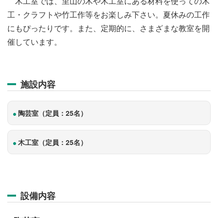
木工室では、里山の木や木工室にある材料を使っての木
工・クラフトや竹工作等をお楽しみ下さい。夏休みの工作
にもぴったりです。また、定期的に、さまざまな教室を開
催しています。
施設内容
陶芸室（定員：25名）
木工室（定員：25名）
設備内容