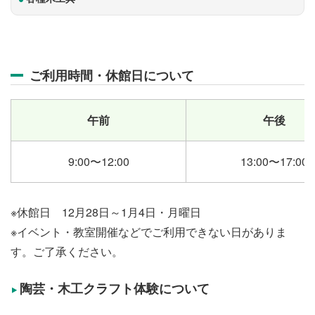
ご利用時間・休館日について
午前
午後
9:00〜12:00
13:00〜17:00
※休館日 12月28日～1月4日・月曜日
※イベント・教室開催などでご利用できない日がありま
す。ご了承ください。
陶芸・木工クラフト体験について