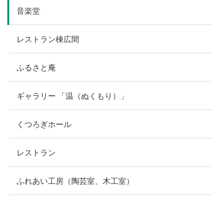
音楽堂
レストラン棟広間
ふるさと庵
ギャラリー 「温（ぬくもり）」
くつろぎホール
レストラン
ふれあい工房（陶芸室、木工室）