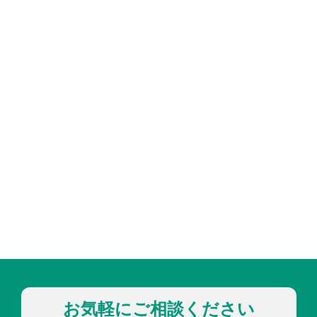
お気軽にご相談ください