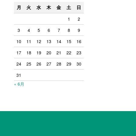
月
火
水
木
金
土
日
1
2
3
4
5
6
7
8
9
10
11
12
13
14
15
16
17
18
19
20
21
22
23
24
25
26
27
28
29
30
31
« 6月