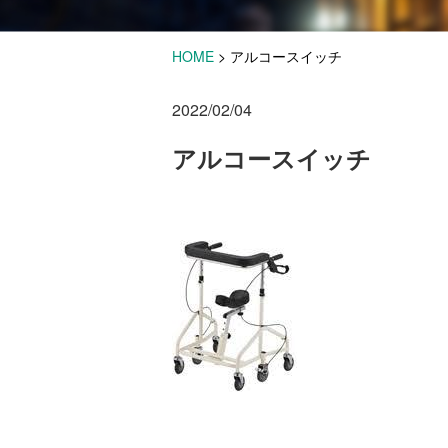
HOME
>
アルコースイッチ
2022/02/04
アルコースイッチ