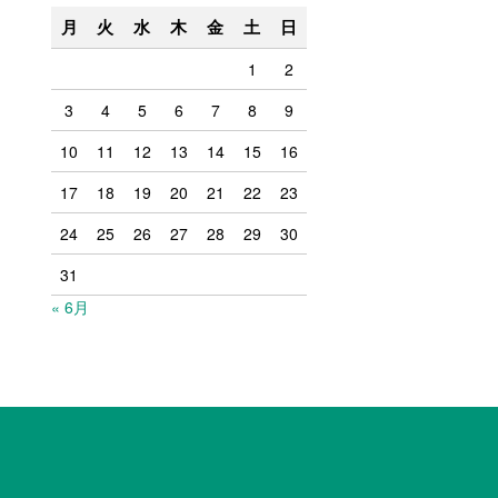
月
火
水
木
金
土
日
1
2
3
4
5
6
7
8
9
10
11
12
13
14
15
16
17
18
19
20
21
22
23
24
25
26
27
28
29
30
31
« 6月