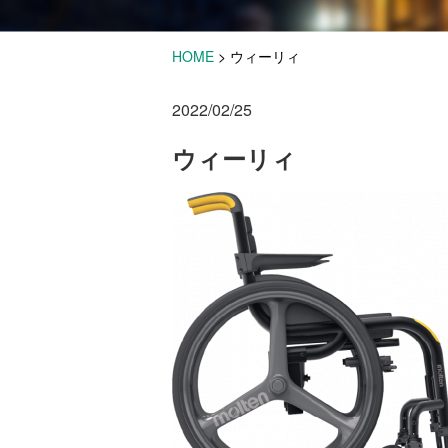
HOME
>
ウィーリィ
2022/02/25
ウィーリィ