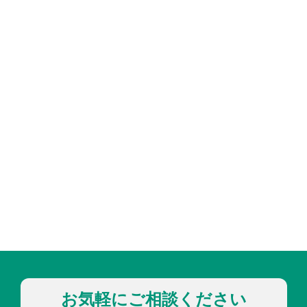
お気軽にご相談ください