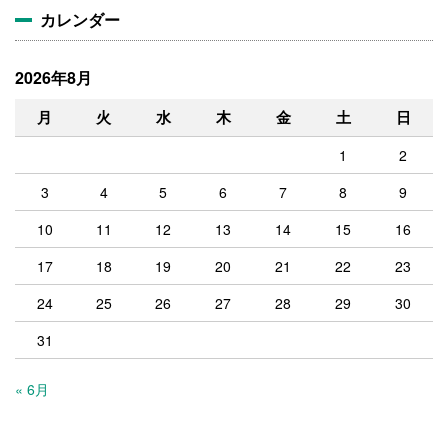
カレンダー
2026年8月
月
火
水
木
金
土
日
1
2
3
4
5
6
7
8
9
10
11
12
13
14
15
16
17
18
19
20
21
22
23
24
25
26
27
28
29
30
31
« 6月