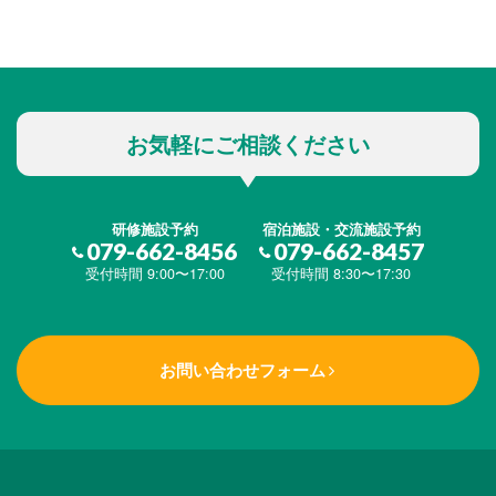
お気軽にご相談ください
研修施設予約
宿泊施設・交流施設予約
079-662-8456
079-662-8457
受付時間 9:00〜17:00
受付時間 8:30〜17:30
お問い合わせフォーム