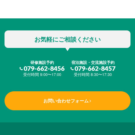
お気軽にご相談ください
研修施設予約
宿泊施設・交流施設予約
079-662-8456
079-662-8457
受付時間 9:00〜17:00
受付時間 8:30〜17:30
お問い合わせフォーム