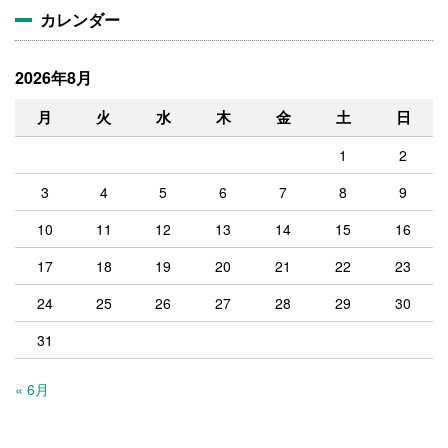
カレンダー
2026年8月
月
火
水
木
金
土
日
1
2
3
4
5
6
7
8
9
10
11
12
13
14
15
16
17
18
19
20
21
22
23
24
25
26
27
28
29
30
31
« 6月