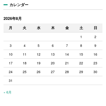
カレンダー
2026年8月
月
火
水
木
金
土
日
1
2
3
4
5
6
7
8
9
10
11
12
13
14
15
16
17
18
19
20
21
22
23
24
25
26
27
28
29
30
31
« 6月