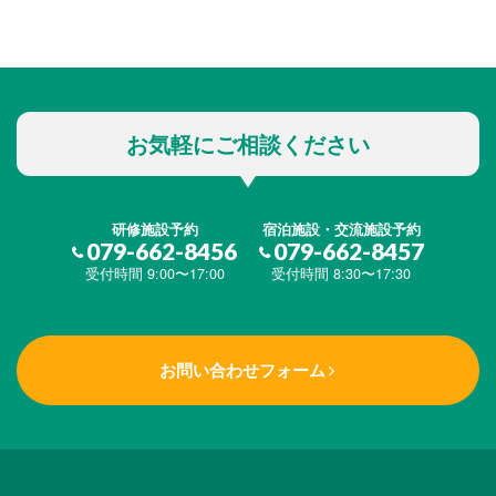
お気軽にご相談ください
研修施設予約
宿泊施設・交流施設予約
079-662-8456
079-662-8457
受付時間 9:00〜17:00
受付時間 8:30〜17:30
お問い合わせフォーム