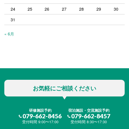
24
25
26
27
28
29
30
31
« 6月
お気軽にご相談ください
研修施設予約
宿泊施設・交流施設予約
079-662-8456
079-662-8457
受付時間 9:00〜17:00
受付時間 8:30〜17:30