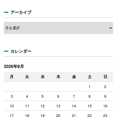
アーカイブ
ア
ー
カ
イ
ブ
カレンダー
2026年8月
月
火
水
木
金
土
日
1
2
3
4
5
6
7
8
9
10
11
12
13
14
15
16
17
18
19
20
21
22
23