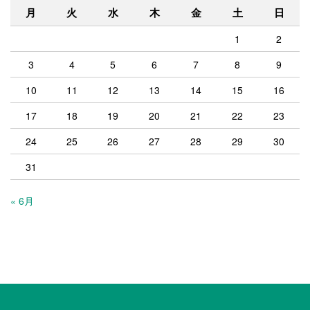
月
火
水
木
金
土
日
1
2
3
4
5
6
7
8
9
10
11
12
13
14
15
16
17
18
19
20
21
22
23
24
25
26
27
28
29
30
31
« 6月