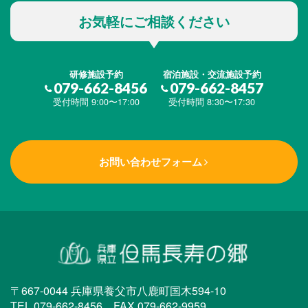
お気軽にご相談ください
研修施設予約
宿泊施設・交流施設予約
079-662-8456
079-662-8457
受付時間 9:00〜17:00
受付時間 8:30〜17:30
お問い合わせフォーム
〒667-0044 兵庫県養父市八鹿町国木594-10
TEL.079-662-8456 FAX.079-662-9959