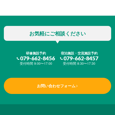
お気軽にご相談ください
研修施設予約
宿泊施設・交流施設予約
079-662-8456
079-662-8457
受付時間 9:00〜17:00
受付時間 8:30〜17:30
お問い合わせフォーム