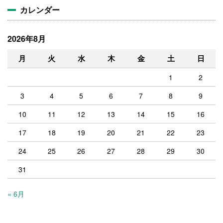
カレンダー
2026年8月
月
火
水
木
金
土
日
1
2
3
4
5
6
7
8
9
10
11
12
13
14
15
16
17
18
19
20
21
22
23
24
25
26
27
28
29
30
31
« 6月