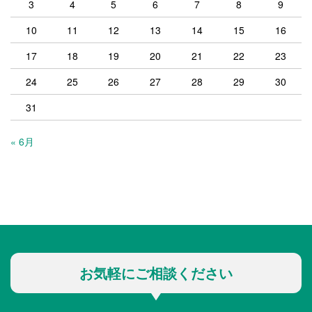
3
4
5
6
7
8
9
10
11
12
13
14
15
16
17
18
19
20
21
22
23
24
25
26
27
28
29
30
31
« 6月
お気軽にご相談ください