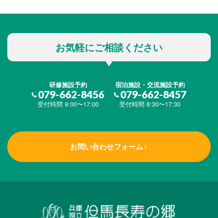
お気軽にご相談ください
研修施設予約
宿泊施設・交流施設予約
079-662-8456
079-662-8457
受付時間 9:00〜17:00
受付時間 8:30〜17:30
お問い合わせフォーム