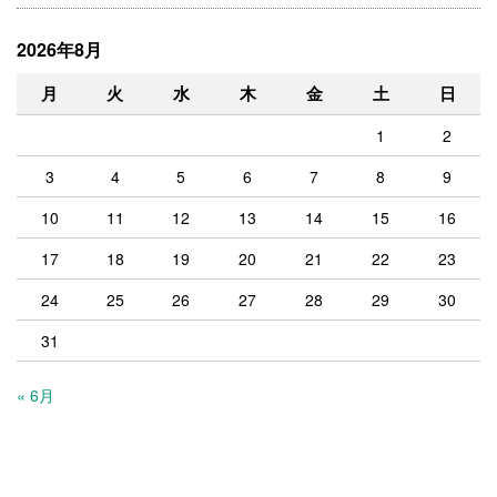
2026年8月
月
火
水
木
金
土
日
1
2
3
4
5
6
7
8
9
10
11
12
13
14
15
16
17
18
19
20
21
22
23
24
25
26
27
28
29
30
31
« 6月