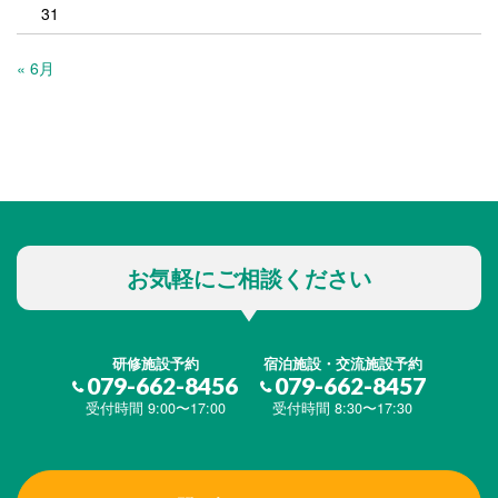
31
« 6月
お気軽にご相談ください
研修施設予約
宿泊施設・交流施設予約
079-662-8456
079-662-8457
受付時間 9:00〜17:00
受付時間 8:30〜17:30