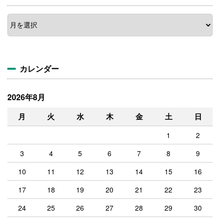
ア
ー
カ
イ
ブ
カレンダー
2026年8月
月
火
水
木
金
土
日
1
2
3
4
5
6
7
8
9
10
11
12
13
14
15
16
17
18
19
20
21
22
23
24
25
26
27
28
29
30