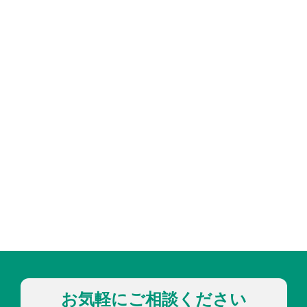
お気軽にご相談ください