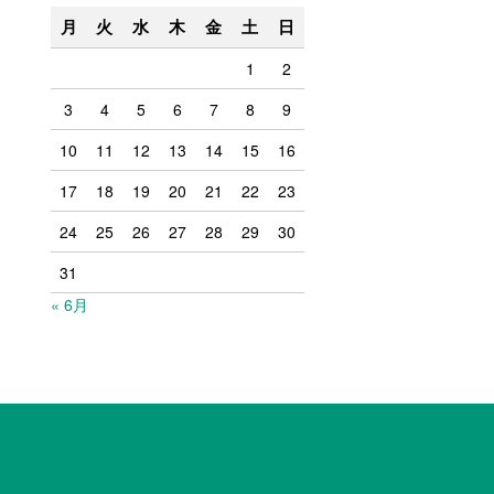
月
火
水
木
金
土
日
1
2
3
4
5
6
7
8
9
10
11
12
13
14
15
16
17
18
19
20
21
22
23
24
25
26
27
28
29
30
31
« 6月