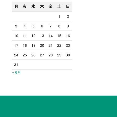
月
火
水
木
金
土
日
1
2
3
4
5
6
7
8
9
10
11
12
13
14
15
16
17
18
19
20
21
22
23
24
25
26
27
28
29
30
31
« 6月