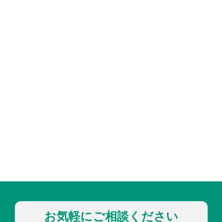
お気軽にご相談ください