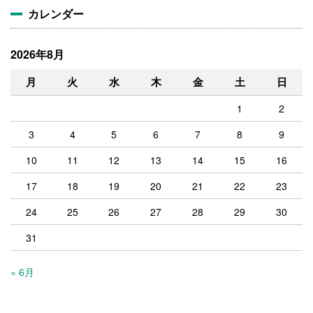
カレンダー
2026年8月
月
火
水
木
金
土
日
1
2
3
4
5
6
7
8
9
10
11
12
13
14
15
16
17
18
19
20
21
22
23
24
25
26
27
28
29
30
31
« 6月