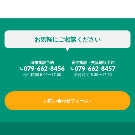
お気軽にご相談ください
研修施設予約
宿泊施設・交流施設予約
079-662-8456
079-662-8457
受付時間 9:00〜17:00
受付時間 8:30〜17:30
お問い合わせフォーム