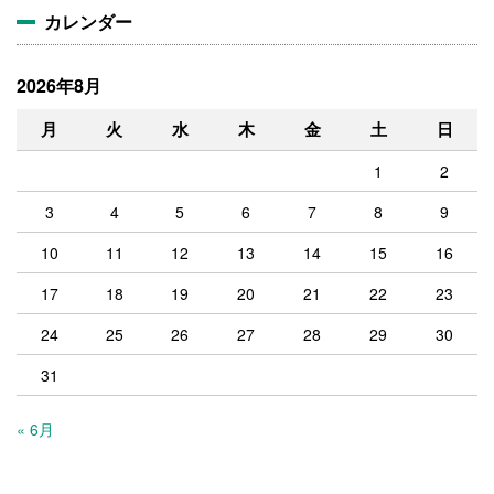
カレンダー
2026年8月
月
火
水
木
金
土
日
1
2
3
4
5
6
7
8
9
10
11
12
13
14
15
16
17
18
19
20
21
22
23
24
25
26
27
28
29
30
31
« 6月