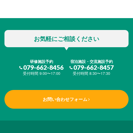
お気軽にご相談ください
研修施設予約
宿泊施設・交流施設予約
079-662-8456
079-662-8457
受付時間 9:00〜17:00
受付時間 8:30〜17:30
お問い合わせフォーム