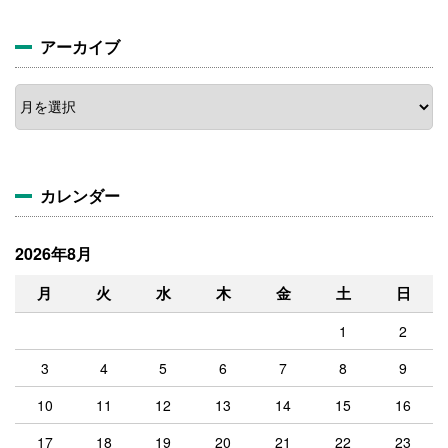
アーカイブ
ア
ー
カ
イ
ブ
カレンダー
2026年8月
月
火
水
木
金
土
日
1
2
3
4
5
6
7
8
9
10
11
12
13
14
15
16
17
18
19
20
21
22
23