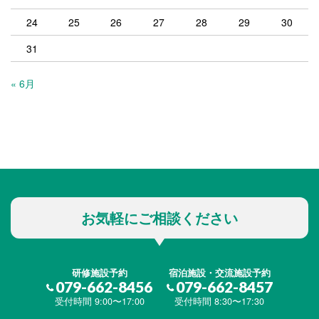
24
25
26
27
28
29
30
31
« 6月
お気軽にご相談ください
研修施設予約
宿泊施設・交流施設予約
079-662-8456
079-662-8457
受付時間 9:00〜17:00
受付時間 8:30〜17:30