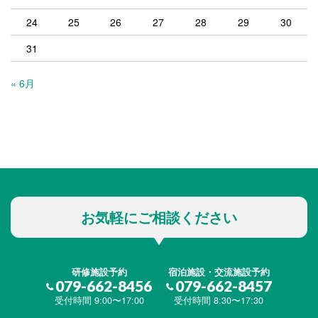
24
25
26
27
28
29
30
31
« 6月
お気軽にご相談ください
研修施設予約
宿泊施設・交流施設予約
079-662-8456
079-662-8457
受付時間 9:00〜17:00
受付時間 8:30〜17:30