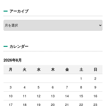
アーカイブ
ア
ー
カ
イ
ブ
カレンダー
2026年8月
月
火
水
木
金
土
日
1
2
3
4
5
6
7
8
9
10
11
12
13
14
15
16
17
18
19
20
21
22
23