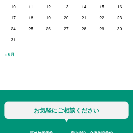
10
11
12
13
14
15
16
17
18
19
20
21
22
23
24
25
26
27
28
29
30
31
« 6月
お気軽にご相談ください
研修施設予約
宿泊施設・交流施設予約