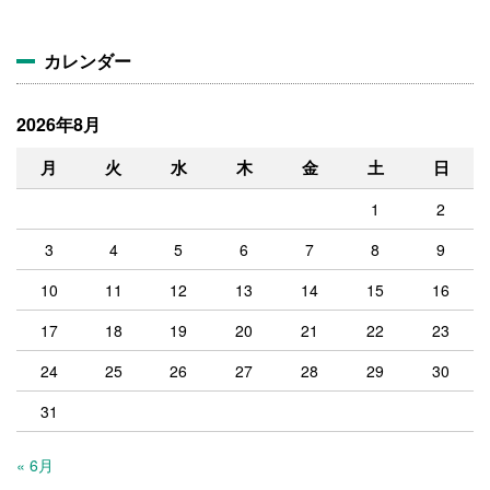
イ
ブ
カレンダー
2026年8月
月
火
水
木
金
土
日
1
2
3
4
5
6
7
8
9
10
11
12
13
14
15
16
17
18
19
20
21
22
23
24
25
26
27
28
29
30
31
« 6月