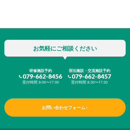
お気軽にご相談ください
研修施設予約
宿泊施設・交流施設予約
079-662-8456
079-662-8457
受付時間 9:00〜17:00
受付時間 8:30〜17:30
お問い合わせフォーム