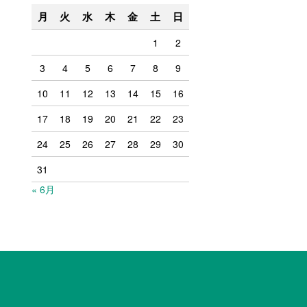
月
火
水
木
金
土
日
1
2
3
4
5
6
7
8
9
10
11
12
13
14
15
16
17
18
19
20
21
22
23
24
25
26
27
28
29
30
31
« 6月