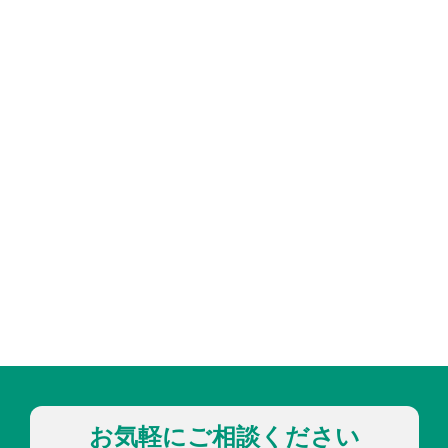
お気軽にご相談ください