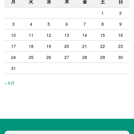
月
火
水
木
金
土
日
1
2
3
4
5
6
7
8
9
10
11
12
13
14
15
16
17
18
19
20
21
22
23
24
25
26
27
28
29
30
31
« 6月