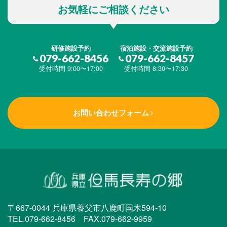
お気軽にご相談ください
研修施設予約
宿泊施設・交流施設予約
079-662-8456
079-662-8457
受付時間 9:00〜17:00
受付時間 8:30〜17:30
お問い合わせフォーム
〒667-0044 兵庫県養父市八鹿町国木594-10
TEL.079-662-8456 FAX.079-662-9959