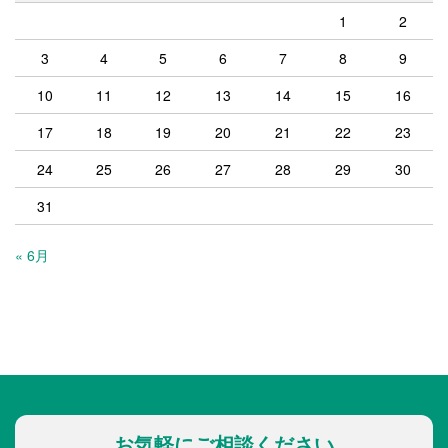
1
2
3
4
5
6
7
8
9
10
11
12
13
14
15
16
17
18
19
20
21
22
23
24
25
26
27
28
29
30
31
« 6月
お気軽にご相談ください