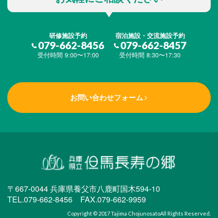
研修施設予約
宿泊施設・交流施設予約
079-662-8456
079-662-8457
受付時間 9:00〜17:00
受付時間 8:30〜17:30
お問い合わせフォーム
〒667-0044 兵庫県養父市八鹿町国木594-10
TEL.079-662-8456 FAX.079-662-9959
Copyright © 2017
Tajima Chojunosato
All Rights Reserved.