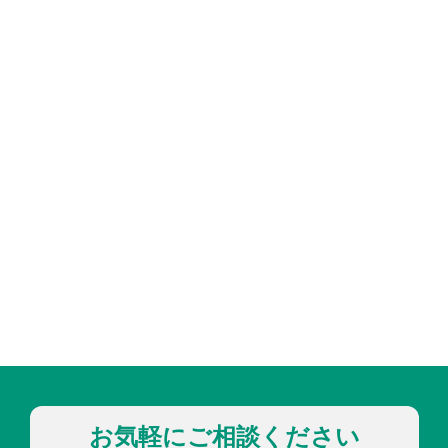
お気軽にご相談ください