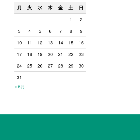
月
火
水
木
金
土
日
1
2
3
4
5
6
7
8
9
10
11
12
13
14
15
16
17
18
19
20
21
22
23
24
25
26
27
28
29
30
31
« 6月