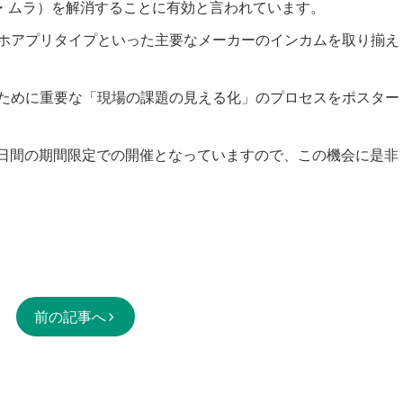
・ムラ）を解消することに有効と言われています。
ホアプリタイプといった主要なメーカーのインカムを取り揃え
ために重要な「現場の課題の見える化」のプロセスをポスター
10日間の期間限定での開催となっていますので、この機会に是非
前の記事へ