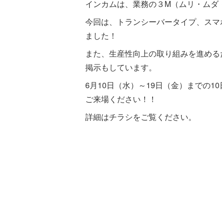
インカムは、業務の３M（ムリ・ムダ
今回は、トランシーバータイプ、スマ
ました！
また、生産性向上の取り組みを進める
掲示もしています。
6月10日（水）～19日（金）までの
ご来場ください！！
詳細はチラシをご覧ください。