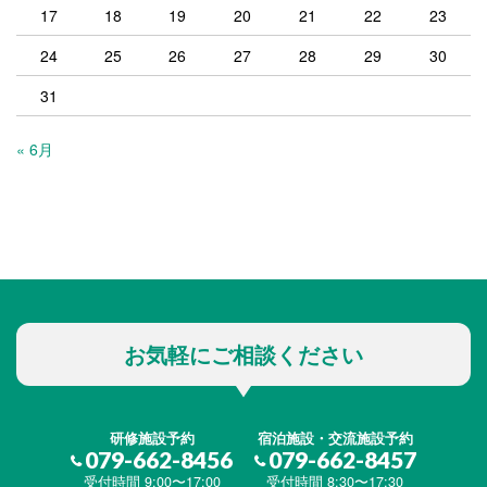
17
18
19
20
21
22
23
24
25
26
27
28
29
30
31
« 6月
お気軽にご相談ください
研修施設予約
宿泊施設・交流施設予約
079-662-8456
079-662-8457
受付時間 9:00〜17:00
受付時間 8:30〜17:30