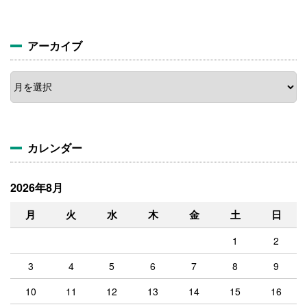
アーカイブ
ア
ー
カ
イ
ブ
カレンダー
2026年8月
月
火
水
木
金
土
日
1
2
3
4
5
6
7
8
9
10
11
12
13
14
15
16