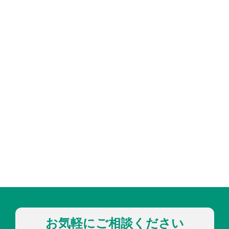
お気軽にご相談ください