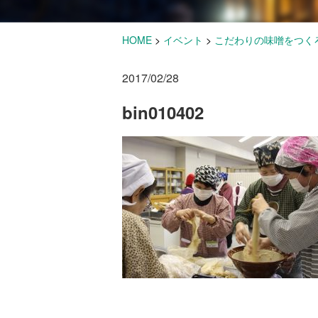
HOME
>
イベント
>
こだわりの味噌をつく
2017/02/28
bin010402