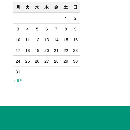
月
火
水
木
金
土
日
1
2
3
4
5
6
7
8
9
10
11
12
13
14
15
16
17
18
19
20
21
22
23
24
25
26
27
28
29
30
31
« 6月